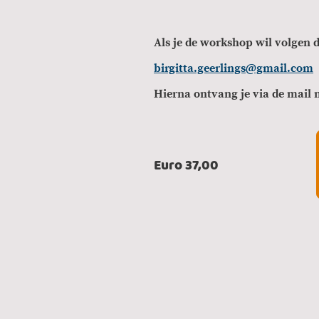
Als je de workshop wil volgen 
birgitta.geerlings@gmail.com
Hierna ontvang je via de mail 
Euro 37,00