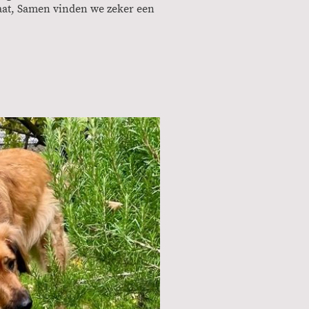
aat, Samen vinden we zeker een