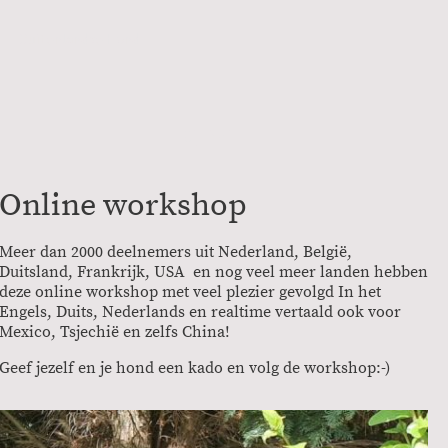
Buitenlandse Hond
Online workshop
Meer dan 2000 deelnemers uit Nederland, België,
Duitsland, Frankrijk, USA en nog veel meer landen hebben
deze online workshop met veel plezier gevolgd In het
Engels, Duits, Nederlands en realtime vertaald ook voor
Mexico, Tsjechië en zelfs China!
Geef jezelf en je hond een kado en volg de workshop:-)