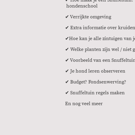
hondenschool
✔ Verrijkte omgeving
✔ Extra informatie over kruide
✔Hoe kan je alle zintuigen van 
✔ Welke planten zijn wel / niet
✔ Voorbeeld van een Snuffeltui
✔ Je hond leren observeren
✔ Budget? Fondsenwerving?
✔ Snuffeltuin regels maken
En nog veel meer