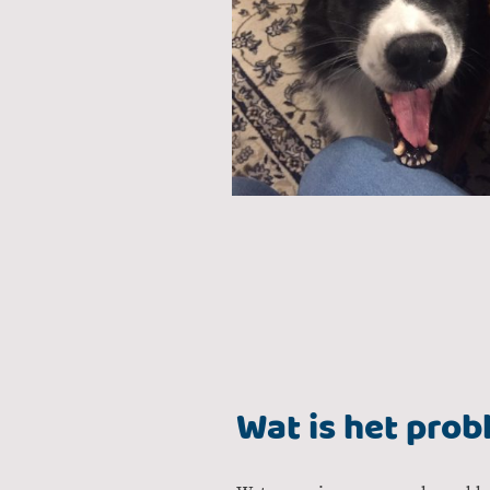
Wat is het pro