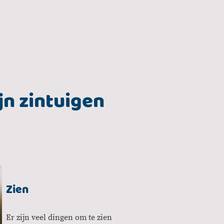
jn zintuigen
Zien
Er zijn veel dingen om te zien