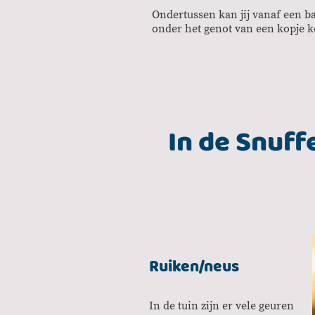
Ondertussen kan jij vanaf een ba
onder het genot van een kopje 
In de Snuff
Ruiken/neus
In de tuin zijn er vele geuren