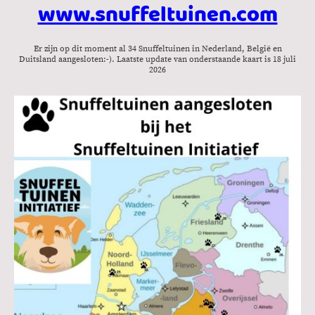
www.snuffeltuinen.com
Er zijn op dit moment al 34 Snuffeltuinen in Nederland, België en
Duitsland aangesloten:-). Laatste update van onderstaande kaart is 18 juli
2026