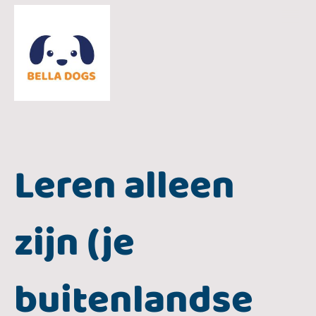
Leren alleen
zijn (je
buitenlandse