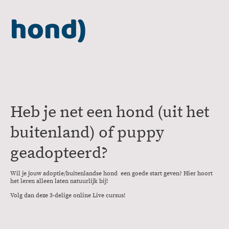
hond)
Heb je net een hond (uit het
buitenland) of puppy
geadopteerd?
Wil je jouw adoptie/buitenlandse hond een goede start geven? Hier hoort
het leren alleen laten natuurlijk bij!
Volg dan deze 3-delige online Live cursus!